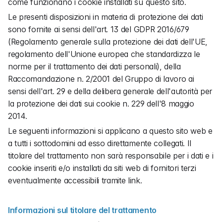
come funzionano i cookie installati su questo sito.
Le presenti disposizioni in materia di protezione dei dati 
sono fornite ai sensi dell'art. 13 del GDPR 2016/679 
(Regolamento generale sulla protezione dei dati dell'UE, 
regolamento dell'Unione europea che standardizza le 
norme per il trattamento dei dati personali), della 
Raccomandazione n. 2/2001 del Gruppo di lavoro ai 
sensi dell'art. 29 e della delibera generale dell'autorità per 
la protezione dei dati sui cookie n. 229 dell'8 maggio 
2014.
Le seguenti informazioni si applicano a questo sito web e 
a tutti i sottodomini ad esso direttamente collegati. Il 
titolare del trattamento non sarà responsabile per i dati e i 
cookie inseriti e/o installati da siti web di fornitori terzi 
eventualmente accessibili tramite link.
Informazioni sul titolare del trattamento