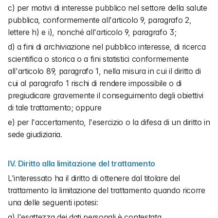
c) per motivi di interesse pubblico nel settore della salute 
pubblica, conformemente all'articolo 9, paragrafo 2, 
lettere h) e i), nonché all'articolo 9, paragrafo 3;
d) a fini di archiviazione nel pubblico interesse, di ricerca 
scientifica o storica o a fini statistici conformemente 
all'articolo 89, paragrafo 1, nella misura in cui il diritto di 
cui al paragrafo 1 rischi di rendere impossibile o di 
pregiudicare gravemente il conseguimento degli obiettivi 
di tale trattamento; oppure
e) per l'accertamento, l'esercizio o la difesa di un diritto in 
sede giudiziaria.
IV. Diritto alla limitazione del trattamento
L'interessato ha il diritto di ottenere dal titolare del 
trattamento la limitazione del trattamento quando ricorre 
una delle seguenti ipotesi:
a) l'esattezza dei dati personali è contestata 