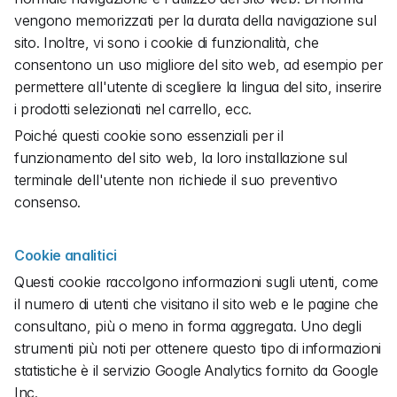
vengono memorizzati per la durata della navigazione sul 
sito. Inoltre, vi sono i cookie di funzionalità, che 
consentono un uso migliore del sito web, ad esempio per 
permettere all'utente di scegliere la lingua del sito, inserire 
i prodotti selezionati nel carrello, ecc.
Poiché questi cookie sono essenziali per il 
funzionamento del sito web, la loro installazione sul 
terminale dell'utente non richiede il suo preventivo 
consenso.
Cookie analitici
Questi cookie raccolgono informazioni sugli utenti, come 
il numero di utenti che visitano il sito web e le pagine che 
consultano, più o meno in forma aggregata. Uno degli 
strumenti più noti per ottenere questo tipo di informazioni 
statistiche è il servizio Google Analytics fornito da Google 
Inc.