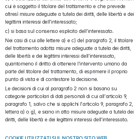
cui è soggetto il titolare del trattamento e che prevede 
altresì misure adeguate a tutela dei diritti, delle libertà e dei 
legittimi interessi dell'interessato;
c) si basa sul consenso esplicito dell'interessato.
Nei casi di cui alle lettere a) e c) del paragrafo 2, il titolare 
del trattamento adotta misure adeguate a tutela dei diritti, 
delle libertà e dei legittimi interessi dell'interessato, 
quantomeno il diritto di ottenere l'intervento umano da 
parte del titolare del trattamento, di esprimere il proprio 
punto di vista e di contestare la decisione.
Le decisioni di cui al paragrafo 2 non si basano su 
categorie particolari di dati personali di cui all'articolo 9, 
paragrafo 1, salvo che si applichi l'articolo 9, paragrafo 2, 
lettera a) o g), e siano in atto misure adeguate a tutela dei 
diritti, delle libertà e dei legittimi interessi dell'interessato.
COOKIE UTILIZZATI SUL NOSTRO SITO WEB