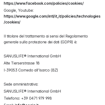
https://www.facebook.com/policies/cookies/
Google, Youtube: 
https://www.google.com/intl/it_it/policies/technologies
/cookies/
Il titolare del trattamento ai sensi del Regolamento 
generale sulla protezione dei dati (GDPR) è:
SANUSLIFE® International GmbH
Alte Tierserstrasse 18
I-39053 Cornedo all'Isarco (BZ)
Sede amministrativa:
SANUSLIFE® International GmbH
Telefono: +39 0471 979 998