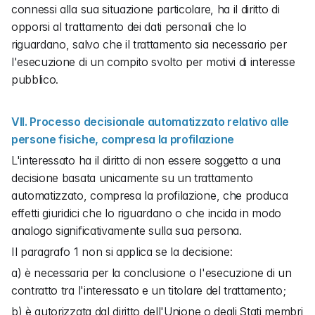
connessi alla sua situazione particolare, ha il diritto di 
opporsi al trattamento dei dati personali che lo 
riguardano, salvo che il trattamento sia necessario per 
l'esecuzione di un compito svolto per motivi di interesse 
pubblico.
VII. Processo decisionale automatizzato relativo alle 
persone fisiche, compresa la profilazione
L'interessato ha il diritto di non essere soggetto a una 
decisione basata unicamente su un trattamento 
automatizzato, compresa la profilazione, che produca 
effetti giuridici che lo riguardano o che incida in modo 
analogo significativamente sulla sua persona.
Il paragrafo 1 non si applica se la decisione:
a) è necessaria per la conclusione o l'esecuzione di un 
contratto tra l'interessato e un titolare del trattamento;
b) è autorizzata dal diritto dell'Unione o degli Stati membri 