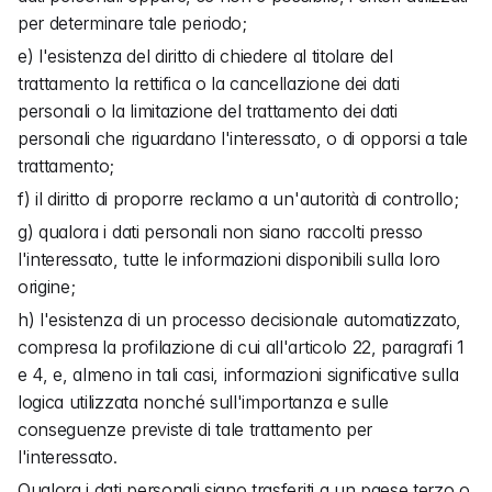
per determinare tale periodo;
e) l'esistenza del diritto di chiedere al titolare del 
trattamento la rettifica o la cancellazione dei dati 
personali o la limitazione del trattamento dei dati 
personali che riguardano l'interessato, o di opporsi a tale 
trattamento;
f) il diritto di proporre reclamo a un'autorità di controllo;
g) qualora i dati personali non siano raccolti presso 
l'interessato, tutte le informazioni disponibili sulla loro 
origine;
h) l'esistenza di un processo decisionale automatizzato, 
compresa la profilazione di cui all'articolo 22, paragrafi 1 
e 4, e, almeno in tali casi, informazioni significative sulla 
logica utilizzata nonché sull'importanza e sulle 
conseguenze previste di tale trattamento per 
l'interessato.
Qualora i dati personali siano trasferiti a un paese terzo o 