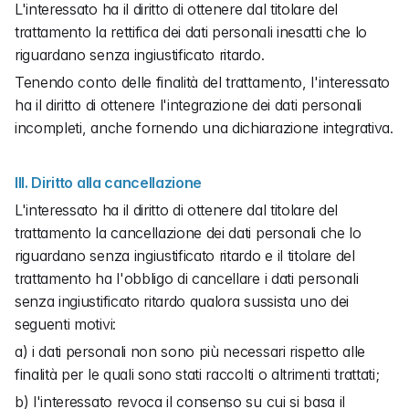
L'interessato ha il diritto di ottenere dal titolare del 
trattamento la rettifica dei dati personali inesatti che lo 
riguardano senza ingiustificato ritardo.
Tenendo conto delle finalità del trattamento, l'interessato 
ha il diritto di ottenere l'integrazione dei dati personali 
incompleti, anche fornendo una dichiarazione integrativa.
III. Diritto alla cancellazione
L'interessato ha il diritto di ottenere dal titolare del 
trattamento la cancellazione dei dati personali che lo 
riguardano senza ingiustificato ritardo e il titolare del 
trattamento ha l'obbligo di cancellare i dati personali 
senza ingiustificato ritardo qualora sussista uno dei 
seguenti motivi:
a) i dati personali non sono più necessari rispetto alle 
finalità per le quali sono stati raccolti o altrimenti trattati;
b) l'interessato revoca il consenso su cui si basa il 