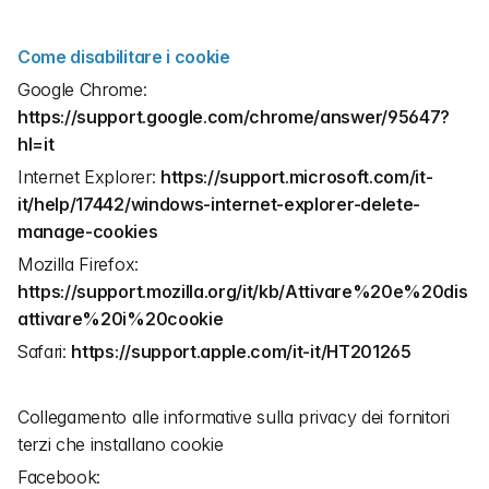
Come disabilitare i cookie
Google Chrome: 
https://support.google.com/chrome/answer/95647?
hl=it
Internet Explorer: 
https://support.microsoft.com/it-
it/help/17442/windows-internet-explorer-delete-
manage-cookies
Mozilla Firefox: 
https://support.mozilla.org/it/kb/Attivare%20e%20dis
attivare%20i%20cookie
Safari: 
https://support.apple.com/it-it/HT201265
Collegamento alle informative sulla privacy dei fornitori 
terzi che installano cookie
Facebook: 