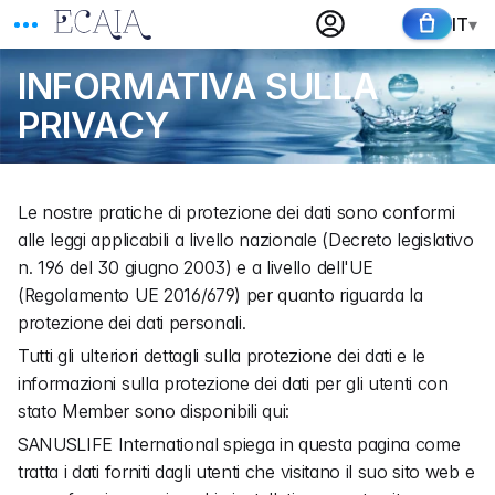
IT
▾
INFORMATIVA SULLA 
PRIVACY
Le nostre pratiche di protezione dei dati sono conformi 
alle leggi applicabili a livello nazionale (Decreto legislativo 
n. 196 del 30 giugno 2003) e a livello dell'UE 
(Regolamento UE 2016/679) per quanto riguarda la 
protezione dei dati personali.
Tutti gli ulteriori dettagli sulla protezione dei dati e le 
informazioni sulla protezione dei dati per gli utenti con 
stato Member sono disponibili qui:
SANUSLIFE International spiega in questa pagina come 
tratta i dati forniti dagli utenti che visitano il suo sito web e 