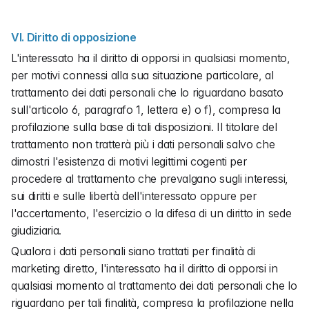
VI. Diritto di opposizione
L'interessato ha il diritto di opporsi in qualsiasi momento, 
per motivi connessi alla sua situazione particolare, al 
trattamento dei dati personali che lo riguardano basato 
sull'articolo 6, paragrafo 1, lettera e) o f), compresa la 
profilazione sulla base di tali disposizioni. Il titolare del 
trattamento non tratterà più i dati personali salvo che 
dimostri l'esistenza di motivi legittimi cogenti per 
procedere al trattamento che prevalgano sugli interessi, 
sui diritti e sulle libertà dell'interessato oppure per 
l'accertamento, l'esercizio o la difesa di un diritto in sede 
giudiziaria.
Qualora i dati personali siano trattati per finalità di 
marketing diretto, l'interessato ha il diritto di opporsi in 
qualsiasi momento al trattamento dei dati personali che lo 
riguardano per tali finalità, compresa la profilazione nella 