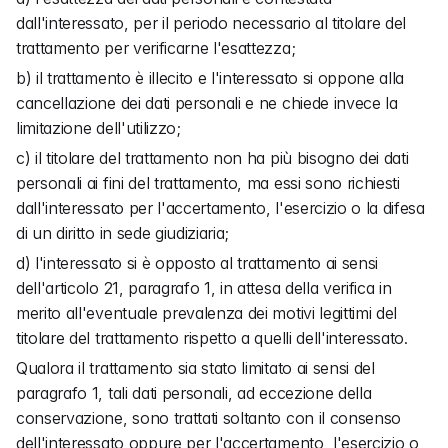
dall'interessato, per il periodo necessario al titolare del 
trattamento per verificarne l'esattezza;
b) il trattamento è illecito e l'interessato si oppone alla 
cancellazione dei dati personali e ne chiede invece la 
limitazione dell'utilizzo;
c) il titolare del trattamento non ha più bisogno dei dati 
personali ai fini del trattamento, ma essi sono richiesti 
dall'interessato per l'accertamento, l'esercizio o la difesa 
di un diritto in sede giudiziaria;
d) l'interessato si è opposto al trattamento ai sensi 
dell'articolo 21, paragrafo 1, in attesa della verifica in 
merito all'eventuale prevalenza dei motivi legittimi del 
titolare del trattamento rispetto a quelli dell'interessato.
Qualora il trattamento sia stato limitato ai sensi del 
paragrafo 1, tali dati personali, ad eccezione della 
conservazione, sono trattati soltanto con il consenso 
dell'interessato oppure per l'accertamento, l'esercizio o 