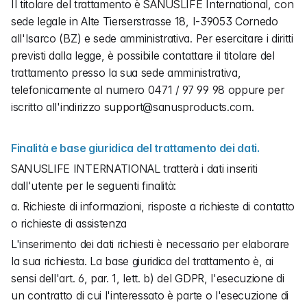
Il titolare del trattamento è SANUSLIFE International, con 
sede legale in Alte Tierserstrasse 18, I-39053 Cornedo 
all'Isarco (BZ) e sede amministrativa. Per esercitare i diritti 
previsti dalla legge, è possibile contattare il titolare del 
trattamento presso la sua sede amministrativa, 
telefonicamente al numero 0471 / 97 99 98 oppure per 
iscritto all'indirizzo support@sanusproducts.com.
Finalità e base giuridica del trattamento dei dati.
SANUSLIFE INTERNATIONAL tratterà i dati inseriti 
dall'utente per le seguenti finalità:
a. Richieste di informazioni, risposte a richieste di contatto 
o richieste di assistenza
L'inserimento dei dati richiesti è necessario per elaborare 
la sua richiesta. La base giuridica del trattamento è, ai 
sensi dell'art. 6, par. 1, lett. b) del GDPR, l'esecuzione di 
un contratto di cui l'interessato è parte o l'esecuzione di 