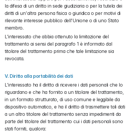
la difesa di un diritto in sede giudiziaria o per la tutela dei 
diritti di un'altra persona fisica o giuridica o per motivi di 
rilevante interesse pubblico dell'Unione o di uno Stato 
membro.
L'interessato che abbia ottenuto la limitazione del 
trattamento ai sensi del paragrafo 1 è informato dal 
titolare del trattamento prima che tale limitazione sia 
revocata.
V. Diritto alla portabilità dei dati
L'interessato ha il diritto di ricevere i dati personali che lo 
riguardano e che ha fornito a un titolare del trattamento, 
in un formato strutturato, di uso comune e leggibile da 
dispositivo automatico, e ha il diritto di trasmettere tali dati 
a un altro titolare del trattamento senza impedimenti da 
parte del titolare del trattamento cui i dati personali sono 
stati forniti, qualora: