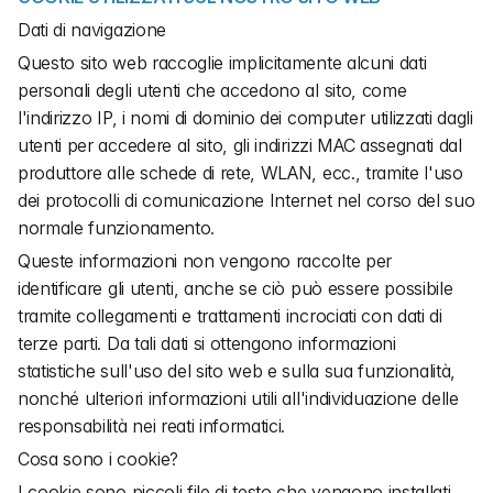
Dati di navigazione
Questo sito web raccoglie implicitamente alcuni dati 
personali degli utenti che accedono al sito, come 
l'indirizzo IP, i nomi di dominio dei computer utilizzati dagli 
utenti per accedere al sito, gli indirizzi MAC assegnati dal 
produttore alle schede di rete, WLAN, ecc., tramite l'uso 
dei protocolli di comunicazione Internet nel corso del suo 
normale funzionamento.
Queste informazioni non vengono raccolte per 
identificare gli utenti, anche se ciò può essere possibile 
tramite collegamenti e trattamenti incrociati con dati di 
terze parti. Da tali dati si ottengono informazioni 
statistiche sull'uso del sito web e sulla sua funzionalità, 
nonché ulteriori informazioni utili all'individuazione delle 
responsabilità nei reati informatici.
Cosa sono i cookie?
I cookie sono piccoli file di testo che vengono installati 