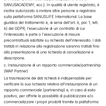
SANUSACADEMY, ecc.). In qualità di utente registrato, è 
inoltre autorizzato a invitare altre persone a registrarsi 
sulla piattaforma SANUSLIFE International. La base 
giuridica del trattamento è, ai sensi dell'art. 6, par. 1, lett. 
b) del GDPR, l'esecuzione di un contratto di cui 
l'interessato è parte o l'esecuzione di misure 
precontrattuali adottate su richiesta dell'interessato. I dati 
trattati in relazione alla registrazione saranno trattati fino 
alla presentazione di una richiesta di cancellazione e 
disiscrizione.
c. Instaurazione di un rapporto commerciale/partnership 
(MAP Partner)
La trasmissione dei dati richiesti è indispensabile per 
verificare la sua richiesta relativa all'instaurazione di un 
rapporto commerciale (partnership) e, in caso di esito 
positivo, per offrirle la possibilità di pubblicizzare e/o 
commercializzare i propri prodotti tramite la piattaforma 