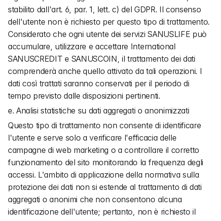
stabilito dall'art. 6, par. 1, lett. c) del GDPR. Il consenso 
dell'utente non è richiesto per questo tipo di trattamento. 
Considerato che ogni utente dei servizi SANUSLIFE può 
accumulare, utilizzare e accettare International 
SANUSCREDIT e SANUSCOIN, il trattamento dei dati 
comprenderà anche quello attivato da tali operazioni. I 
dati così trattati saranno conservati per il periodo di 
tempo previsto dalle disposizioni pertinenti.
e. Analisi statistiche su dati aggregati o anonimizzati
Questo tipo di trattamento non consente di identificare 
l'utente e serve solo a verificare l'efficacia delle 
campagne di web marketing o a controllare il corretto 
funzionamento del sito monitorando la frequenza degli 
accessi. L'ambito di applicazione della normativa sulla 
protezione dei dati non si estende al trattamento di dati 
aggregati o anonimi che non consentono alcuna 
identificazione dell'utente; pertanto, non è richiesto il 