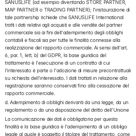
SANUSLIFE (ad esempio diventando STORE PARTNER, 
MAP PARTNER o TRADING PARTNER); l'instaurazione di 
tale partnership richiede che SANUSLIFE International 
tratti i dati relativi agli acquisti e alle vendite del partner 
commerciale sia ai fini dell'adempimento degli obblighi 
contabili e fiscali sia per tutte le finalità connesse alla 
realizzazione del rapporto commerciale. Ai sensi dell'art. 
6, par. 1, lett. b) del GDPR, la base giuridica del 
trattamento è l'esecuzione di un contratto di cui 
l'interessato è parte o l'adozione di misure precontrattuali 
su richiesta dell'interessato. I dati trattati in relazione alla 
registrazione saranno conservati fino alla cessazione del 
rapporto commerciale.
d. Adempimento di obblighi derivanti da una legge, da un 
regolamento o da una disposizione del diritto dell'Unione
La comunicazione dei dati è obbligatoria per questa 
finalità e la base giuridica è l'adempimento di un obbligo 
legale al quale è soggetto il titolare del trattamento, come 