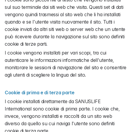
sul suo terminale dai siti web che visita. Questi set di dati 
vengono quindi trasmessi al sito web che li ha installati 
quando e se l'utente visita nuovamente il sito. Tutti i 
cookie inviati da altri siti web o server web che un utente 
può ricevere durante la navigazione sul sito sono definiti 
cookie di terze parti.
I cookie vengono installati per vari scopi, tra cui 
autenticare le informazioni informatiche dell'utente, 
monitorare le sessioni di navigazione del sito e consentire 
agli utenti di scegliere la lingua del sito.
Cookie di prima e di terza parte
I cookie installati direttamente da SANUSLIFE 
International sono cookie di prima parte. I cookie che, 
invece, vengono installati e raccolti da un sito web 
diverso da quello su cui naviga l'utente sono definiti 
cookie di terza parte.