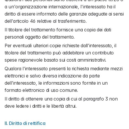
a un'organizzazione internazionale, l'interessato ha il 
diritto di essere informato delle garanzie adeguate ai sensi 
dell'articolo 46 relative al trasferimento.
Il titolare del trattamento fornisce una copia dei dati 
personali oggetto del trattamento.
Per eventuali ulteriori copie richieste dall'interessato, il 
titolare del trattamento può addebitare un contributo 
spese ragionevole basato sui costi amministrativi.
Qualora l'interessato presenti la richiesta mediante mezzi 
elettronici e salvo diversa indicazione da parte 
dell'interessato, le informazioni sono fornite in un 
formato elettronico di uso comune.
Il diritto di ottenere una copia di cui al paragrafo 3 non 
deve ledere i diritti e le libertà altrui.
II. Diritto di rettifica