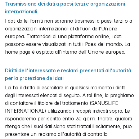
Trasmissione dei dati a paesi terzi e organizzazioni 
internazionali
I dati da lei forniti non saranno trasmessi a paesi terzi o a 
organizzazioni internazionali al di fuori dell'Unione 
europea. Trattandosi di una piattaforma online, i dati 
possono essere visualizzati in tutti i Paesi del mondo. La 
home page è ospitata all'interno dell'Unione europea.
Diritti dell'interessato e reclami presentati all'autorità 
per la protezione dei dati
Lei ha il diritto di esercitare in qualsiasi momento i diritti 
degli interessati elencati di seguito. A tal fine, la preghiamo 
di contattare il titolare del trattamento (SANUSLIFE 
INTERNATIONAL) utilizzando i recapiti indicati sopra. Le 
risponderemo per iscritto entro 30 giorni. Inoltre, qualora 
ritenga che i suoi dati siano stati trattati illecitamente, può 
presentare un reclamo all'autorità di controllo 