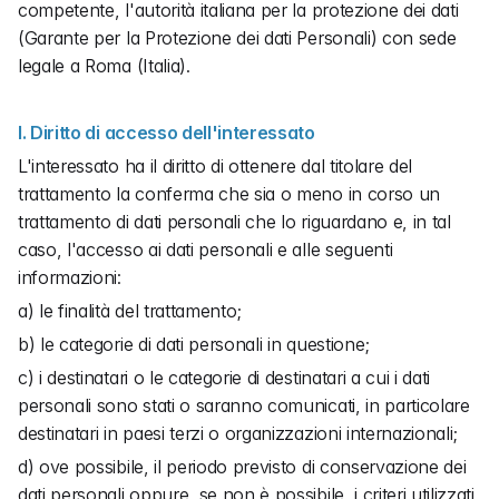
competente, l'autorità italiana per la protezione dei dati 
(Garante per la Protezione dei dati Personali) con sede 
legale a Roma (Italia).
I. Diritto di accesso dell'interessato
L'interessato ha il diritto di ottenere dal titolare del 
trattamento la conferma che sia o meno in corso un 
trattamento di dati personali che lo riguardano e, in tal 
caso, l'accesso ai dati personali e alle seguenti 
informazioni:
a) le finalità del trattamento;
b) le categorie di dati personali in questione;
c) i destinatari o le categorie di destinatari a cui i dati 
personali sono stati o saranno comunicati, in particolare 
destinatari in paesi terzi o organizzazioni internazionali;
d) ove possibile, il periodo previsto di conservazione dei 
dati personali oppure, se non è possibile, i criteri utilizzati 