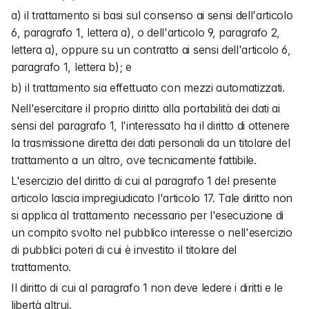
a) il trattamento si basi sul consenso ai sensi dell'articolo 
6, paragrafo 1, lettera a), o dell'articolo 9, paragrafo 2, 
lettera a), oppure su un contratto ai sensi dell'articolo 6, 
paragrafo 1, lettera b); e
b) il trattamento sia effettuato con mezzi automatizzati.
Nell'esercitare il proprio diritto alla portabilità dei dati ai 
sensi del paragrafo 1, l'interessato ha il diritto di ottenere 
la trasmissione diretta dei dati personali da un titolare del 
trattamento a un altro, ove tecnicamente fattibile.
L'esercizio del diritto di cui al paragrafo 1 del presente 
articolo lascia impregiudicato l'articolo 17. Tale diritto non 
si applica al trattamento necessario per l'esecuzione di 
un compito svolto nel pubblico interesse o nell'esercizio 
di pubblici poteri di cui è investito il titolare del 
trattamento.
Il diritto di cui al paragrafo 1 non deve ledere i diritti e le 
libertà altrui.