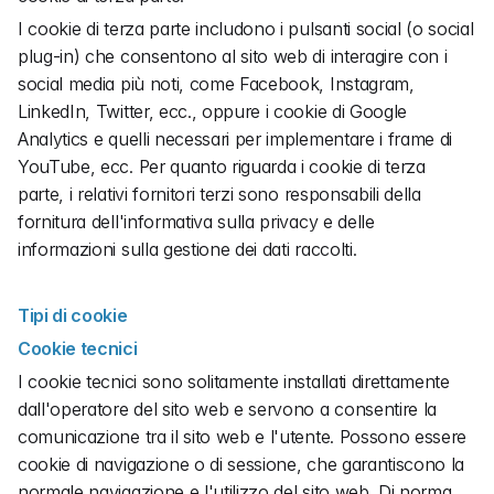
I cookie di terza parte includono i pulsanti social (o social 
plug-in) che consentono al sito web di interagire con i 
social media più noti, come Facebook, Instagram, 
LinkedIn, Twitter, ecc., oppure i cookie di Google 
Analytics e quelli necessari per implementare i frame di 
YouTube, ecc. Per quanto riguarda i cookie di terza 
parte, i relativi fornitori terzi sono responsabili della 
fornitura dell'informativa sulla privacy e delle 
informazioni sulla gestione dei dati raccolti.
Tipi di cookie
Cookie tecnici
I cookie tecnici sono solitamente installati direttamente 
dall'operatore del sito web e servono a consentire la 
comunicazione tra il sito web e l'utente. Possono essere 
cookie di navigazione o di sessione, che garantiscono la 
normale navigazione e l'utilizzo del sito web. Di norma 