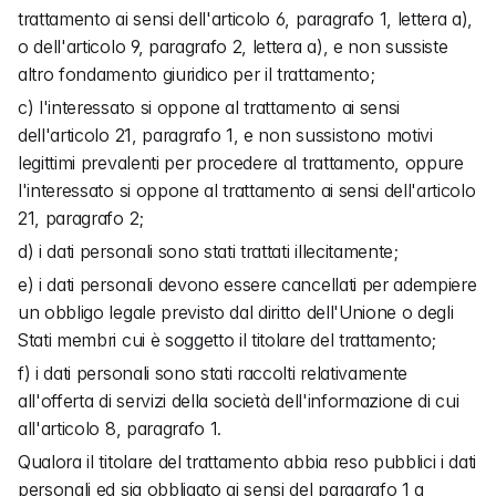
trattamento ai sensi dell'articolo 6, paragrafo 1, lettera a), 
o dell'articolo 9, paragrafo 2, lettera a), e non sussiste 
altro fondamento giuridico per il trattamento;
c) l'interessato si oppone al trattamento ai sensi 
dell'articolo 21, paragrafo 1, e non sussistono motivi 
legittimi prevalenti per procedere al trattamento, oppure 
l'interessato si oppone al trattamento ai sensi dell'articolo 
21, paragrafo 2;
d) i dati personali sono stati trattati illecitamente;
e) i dati personali devono essere cancellati per adempiere 
un obbligo legale previsto dal diritto dell'Unione o degli 
Stati membri cui è soggetto il titolare del trattamento;
f) i dati personali sono stati raccolti relativamente 
all'offerta di servizi della società dell'informazione di cui 
all'articolo 8, paragrafo 1.
Qualora il titolare del trattamento abbia reso pubblici i dati 
personali ed sia obbligato ai sensi del paragrafo 1 a 