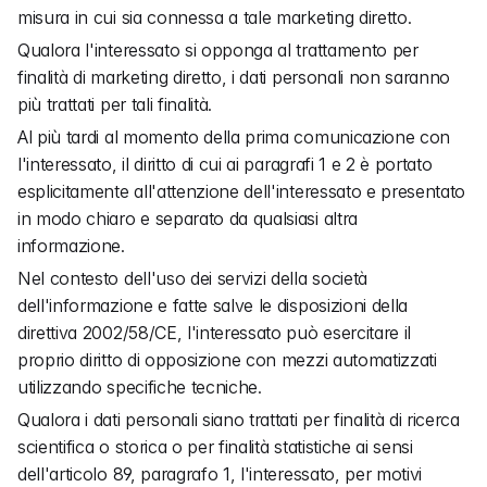
misura in cui sia connessa a tale marketing diretto.
Qualora l'interessato si opponga al trattamento per 
finalità di marketing diretto, i dati personali non saranno 
più trattati per tali finalità.
Al più tardi al momento della prima comunicazione con 
l'interessato, il diritto di cui ai paragrafi 1 e 2 è portato 
esplicitamente all'attenzione dell'interessato e presentato 
in modo chiaro e separato da qualsiasi altra 
informazione.
Nel contesto dell'uso dei servizi della società 
dell'informazione e fatte salve le disposizioni della 
direttiva 2002/58/CE, l'interessato può esercitare il 
proprio diritto di opposizione con mezzi automatizzati 
utilizzando specifiche tecniche.
Qualora i dati personali siano trattati per finalità di ricerca 
scientifica o storica o per finalità statistiche ai sensi 
dell'articolo 89, paragrafo 1, l'interessato, per motivi 