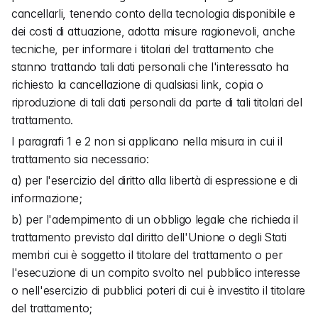
cancellarli, tenendo conto della tecnologia disponibile e 
dei costi di attuazione, adotta misure ragionevoli, anche 
tecniche, per informare i titolari del trattamento che 
stanno trattando tali dati personali che l'interessato ha 
richiesto la cancellazione di qualsiasi link, copia o 
riproduzione di tali dati personali da parte di tali titolari del 
trattamento.
I paragrafi 1 e 2 non si applicano nella misura in cui il 
trattamento sia necessario:
a) per l'esercizio del diritto alla libertà di espressione e di 
informazione;
b) per l'adempimento di un obbligo legale che richieda il 
trattamento previsto dal diritto dell'Unione o degli Stati 
membri cui è soggetto il titolare del trattamento o per 
l'esecuzione di un compito svolto nel pubblico interesse 
o nell'esercizio di pubblici poteri di cui è investito il titolare 
del trattamento;