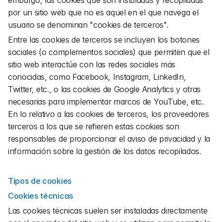
embargo, las cookies que son instaladas y recopiladas 
por un sitio web que no es aquel en el que navega el 
usuario se denominan "cookies de terceros".
Entre las cookies de terceros se incluyen los botones 
sociales (o complementos sociales) que permiten que el 
sitio web interactúe con las redes sociales más 
conocidas, como Facebook, Instagram, LinkedIn, 
Twitter, etc., o las cookies de Google Analytics y otras 
necesarias para implementar marcos de YouTube, etc. 
En lo relativo a las cookies de terceros, los proveedores 
terceros a los que se refieren estas cookies son 
responsables de proporcionar el aviso de privacidad y la 
información sobre la gestión de los datos recopilados.
Tipos de cookies
Cookies técnicas
Las cookies técnicas suelen ser instaladas directamente 