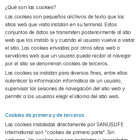
¿Qué son las cookies?
Las cookies son pequeños archivos de texto que los 
sitios web que visita instalan en su terminal. Estos 
conjuntos de datos se transmiten posteriormente al sitio 
web que los instaló si y cuando el usuario vuelve a visitar 
el sitio. Las cookies enviadas por otros sitios web o 
servidores web que un usuario pueda recibir al navegar 
por el sitio se denominan cookies de terceros.
Las cookies se instalan para diversos fines, entre ellos 
autenticar la información informática de un usuario, 
supervisar las sesiones de navegación del sitio web y 
permitir a los usuarios elegir el idioma del sitio web.
Cookies de primera y de terceros
Las cookies instaladas directamente por SANUSLIFE 
International son "cookies de primera parte". Sin 