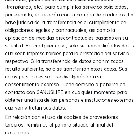
(transitarios, etc.) para cumplir los servicios solicitados, 
por ejemplo, en relación con la compra de productos. La 
base jurídica de la transferencia es el cumplimiento de 
obligaciones legales y contractuales, así como la 
aplicación de medidas precontractuales basadas en su 
solicitud. En cualquier caso, solo se transmitirán los datos 
que sean imprescindibles para la prestación del servicio 
respectivo. Si la transferencia de datos anonimizados 
resulta suficiente, solo se transferirán estos datos. Sus 
datos personales solo se divulgarán con su 
consentimiento expreso. Tiene derecho a ponerse en 
contacto con SANUSLIFE en cualquier momento para 
obtener una lista de las personas e instituciones externas 
que ven y tratan sus datos.
En relación con el uso de cookies de proveedores 
terceros, remitimos al párrafo situado al final del 
documento.