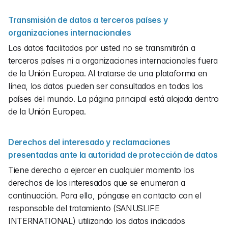
Transmisión de datos a terceros países y 
organizaciones internacionales
Los datos facilitados por usted no se transmitirán a 
terceros países ni a organizaciones internacionales fuera 
de la Unión Europea. Al tratarse de una plataforma en 
línea, los datos pueden ser consultados en todos los 
países del mundo. La página principal está alojada dentro 
de la Unión Europea.
Derechos del interesado y reclamaciones 
presentadas ante la autoridad de protección de datos
Tiene derecho a ejercer en cualquier momento los 
derechos de los interesados que se enumeran a 
continuación. Para ello, póngase en contacto con el 
responsable del tratamiento (SANUSLIFE 
INTERNATIONAL) utilizando los datos indicados 