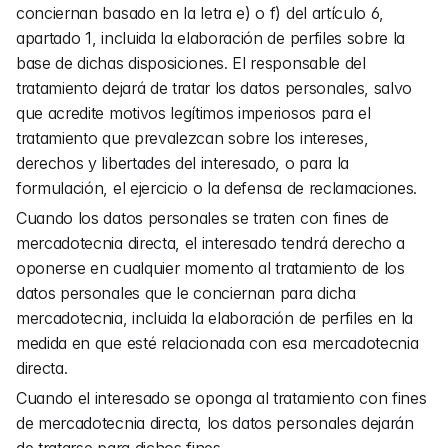
conciernan basado en la letra e) o f) del artículo 6, 
apartado 1, incluida la elaboración de perfiles sobre la 
base de dichas disposiciones. El responsable del 
tratamiento dejará de tratar los datos personales, salvo 
que acredite motivos legítimos imperiosos para el 
tratamiento que prevalezcan sobre los intereses, 
derechos y libertades del interesado, o para la 
formulación, el ejercicio o la defensa de reclamaciones.
Cuando los datos personales se traten con fines de 
mercadotecnia directa, el interesado tendrá derecho a 
oponerse en cualquier momento al tratamiento de los 
datos personales que le conciernan para dicha 
mercadotecnia, incluida la elaboración de perfiles en la 
medida en que esté relacionada con esa mercadotecnia 
directa.
Cuando el interesado se oponga al tratamiento con fines 
de mercadotecnia directa, los datos personales dejarán 