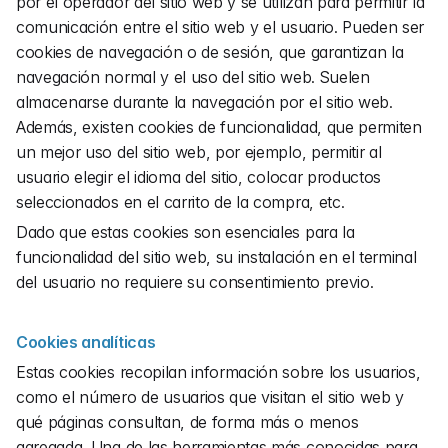
por el operador del sitio web y se utilizan para permitir la 
comunicación entre el sitio web y el usuario. Pueden ser 
cookies de navegación o de sesión, que garantizan la 
navegación normal y el uso del sitio web. Suelen 
almacenarse durante la navegación por el sitio web. 
Además, existen cookies de funcionalidad, que permiten 
un mejor uso del sitio web, por ejemplo, permitir al 
usuario elegir el idioma del sitio, colocar productos 
seleccionados en el carrito de la compra, etc.
Dado que estas cookies son esenciales para la 
funcionalidad del sitio web, su instalación en el terminal 
del usuario no requiere su consentimiento previo.
Cookies analíticas
Estas cookies recopilan información sobre los usuarios, 
como el número de usuarios que visitan el sitio web y 
qué páginas consultan, de forma más o menos 
agregada. Una de las herramientas más conocidas para 