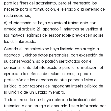
para los fines del tratamiento, pero el interesado los 
necesite para la formulación, el ejercicio o la defensa de 
reclamaciones;
d) el interesado se haya opuesto al tratamiento con 
arreglo al artículo 21, apartado 1, mientras se verifica si 
los motivos legítimos del responsable prevalecen sobre 
los del interesado.
Cuando el tratamiento se haya limitado con arreglo al 
apartado 1, dichos datos personales, con excepción de 
su conservación, solo podrán ser tratados con el 
consentimiento del interesado o para la formulación, el 
ejercicio o la defensa de reclamaciones, o para la 
protección de los derechos de otra persona física o 
jurídica, o por razones de importante interés público de 
la Unión o de un Estado miembro.
Todo interesado que haya obtenido la limitación del 
tratamiento con arreglo al apartado 1 será informado por 