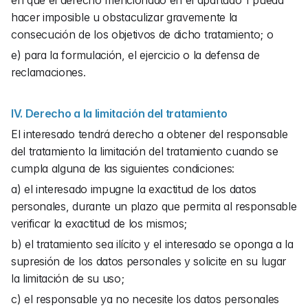
en que el derecho mencionado en el apartado 1 pueda 
hacer imposible u obstaculizar gravemente la 
consecución de los objetivos de dicho tratamiento; o
e) para la formulación, el ejercicio o la defensa de 
reclamaciones.
IV. Derecho a la limitación del tratamiento
El interesado tendrá derecho a obtener del responsable 
del tratamiento la limitación del tratamiento cuando se 
cumpla alguna de las siguientes condiciones:
a) el interesado impugne la exactitud de los datos 
personales, durante un plazo que permita al responsable 
verificar la exactitud de los mismos;
b) el tratamiento sea ilícito y el interesado se oponga a la 
supresión de los datos personales y solicite en su lugar 
la limitación de su uso;
c) el responsable ya no necesite los datos personales 