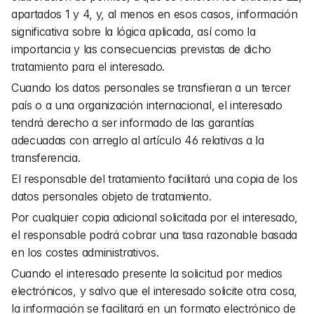
apartados 1 y 4, y, al menos en esos casos, información 
significativa sobre la lógica aplicada, así como la 
importancia y las consecuencias previstas de dicho 
tratamiento para el interesado.
Cuando los datos personales se transfieran a un tercer 
país o a una organización internacional, el interesado 
tendrá derecho a ser informado de las garantías 
adecuadas con arreglo al artículo 46 relativas a la 
transferencia.
El responsable del tratamiento facilitará una copia de los 
datos personales objeto de tratamiento.
Por cualquier copia adicional solicitada por el interesado, 
el responsable podrá cobrar una tasa razonable basada 
en los costes administrativos.
Cuando el interesado presente la solicitud por medios 
electrónicos, y salvo que el interesado solicite otra cosa, 
la información se facilitará en un formato electrónico de 