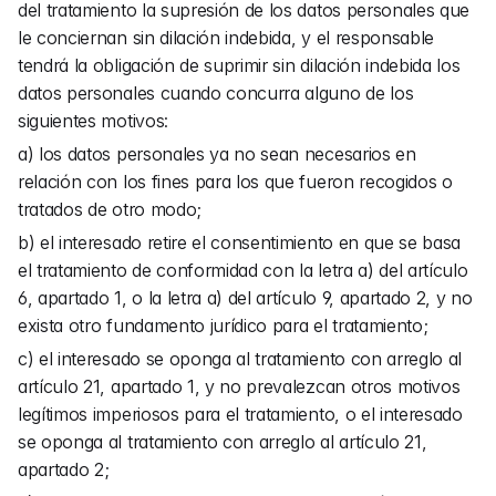
del tratamiento la supresión de los datos personales que 
le conciernan sin dilación indebida, y el responsable 
tendrá la obligación de suprimir sin dilación indebida los 
datos personales cuando concurra alguno de los 
siguientes motivos:
a) los datos personales ya no sean necesarios en 
relación con los fines para los que fueron recogidos o 
tratados de otro modo;
b) el interesado retire el consentimiento en que se basa 
el tratamiento de conformidad con la letra a) del artículo 
6, apartado 1, o la letra a) del artículo 9, apartado 2, y no 
exista otro fundamento jurídico para el tratamiento;
c) el interesado se oponga al tratamiento con arreglo al 
artículo 21, apartado 1, y no prevalezcan otros motivos 
legítimos imperiosos para el tratamiento, o el interesado 
se oponga al tratamiento con arreglo al artículo 21, 
apartado 2;