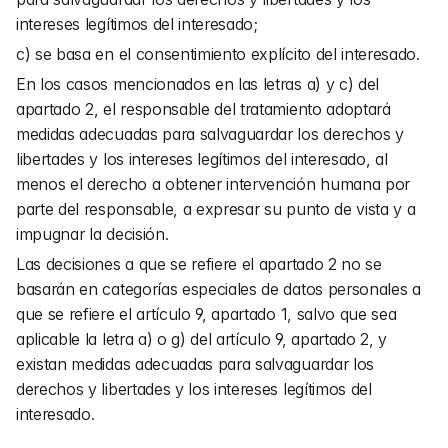
intereses legítimos del interesado;
c) se basa en el consentimiento explícito del interesado.
En los casos mencionados en las letras a) y c) del 
apartado 2, el responsable del tratamiento adoptará 
medidas adecuadas para salvaguardar los derechos y 
libertades y los intereses legítimos del interesado, al 
menos el derecho a obtener intervención humana por 
parte del responsable, a expresar su punto de vista y a 
impugnar la decisión.
Las decisiones a que se refiere el apartado 2 no se 
basarán en categorías especiales de datos personales a 
que se refiere el artículo 9, apartado 1, salvo que sea 
aplicable la letra a) o g) del artículo 9, apartado 2, y 
existan medidas adecuadas para salvaguardar los 
derechos y libertades y los intereses legítimos del 
interesado.