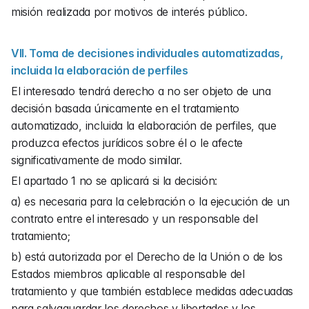
misión realizada por motivos de interés público.
VII. Toma de decisiones individuales automatizadas, 
incluida la elaboración de perfiles
El interesado tendrá derecho a no ser objeto de una 
decisión basada únicamente en el tratamiento 
automatizado, incluida la elaboración de perfiles, que 
produzca efectos jurídicos sobre él o le afecte 
significativamente de modo similar.
El apartado 1 no se aplicará si la decisión:
a) es necesaria para la celebración o la ejecución de un 
contrato entre el interesado y un responsable del 
tratamiento;
b) está autorizada por el Derecho de la Unión o de los 
Estados miembros aplicable al responsable del 
tratamiento y que también establece medidas adecuadas 
para salvaguardar los derechos y libertades y los 