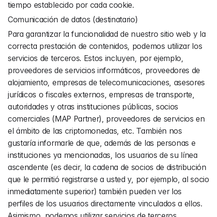
tiempo establecido por cada cookie.
Comunicación de datos (destinatario)
Para garantizar la funcionalidad de nuestro sitio web y la 
correcta prestación de contenidos, podemos utilizar los 
servicios de terceros. Estos incluyen, por ejemplo, 
proveedores de servicios informáticos, proveedores de 
alojamiento, empresas de telecomunicaciones, asesores 
jurídicos o fiscales externos, empresas de transporte, 
autoridades y otras instituciones públicas, socios 
comerciales (MAP Partner), proveedores de servicios en 
el ámbito de las criptomonedas, etc. También nos 
gustaría informarle de que, además de las personas e 
instituciones ya mencionadas, los usuarios de su línea 
ascendente (es decir, la cadena de socios de distribución 
que le permitió registrarse a usted y, por ejemplo, al socio 
inmediatamente superior) también pueden ver los 
perfiles de los usuarios directamente vinculados a ellos. 
Asimismo, podemos utilizar servicios de terceros 