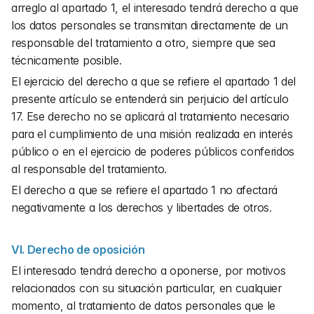
arreglo al apartado 1, el interesado tendrá derecho a que 
los datos personales se transmitan directamente de un 
responsable del tratamiento a otro, siempre que sea 
técnicamente posible.
El ejercicio del derecho a que se refiere el apartado 1 del 
presente artículo se entenderá sin perjuicio del artículo 
17. Ese derecho no se aplicará al tratamiento necesario 
para el cumplimiento de una misión realizada en interés 
público o en el ejercicio de poderes públicos conferidos 
al responsable del tratamiento.
El derecho a que se refiere el apartado 1 no afectará 
negativamente a los derechos y libertades de otros.
VI. Derecho de oposición
El interesado tendrá derecho a oponerse, por motivos 
relacionados con su situación particular, en cualquier 
momento, al tratamiento de datos personales que le 