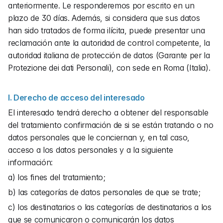
anteriormente. Le responderemos por escrito en un 
plazo de 30 días. Además, si considera que sus datos 
han sido tratados de forma ilícita, puede presentar una 
reclamación ante la autoridad de control competente, la 
autoridad italiana de protección de datos (Garante per la 
Protezione dei dati Personali), con sede en Roma (Italia).
I. Derecho de acceso del interesado
El interesado tendrá derecho a obtener del responsable 
del tratamiento confirmación de si se están tratando o no 
datos personales que le conciernan y, en tal caso, 
acceso a los datos personales y a la siguiente 
información:
a) los fines del tratamiento;
b) las categorías de datos personales de que se trate;
c) los destinatarios o las categorías de destinatarios a los 
que se comunicaron o comunicarán los datos 