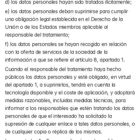
d) los datos personales hayan sido tratados ilícitamente;
e) los datos personales deban suprimirse para cumplir 
una obligación legal establecida en el Derecho de la 
Unión o de los Estados miembros aplicable al 
responsable del tratamiento;
f) los datos personales se hayan recogido en relación 
con la oferta de servicios de la sociedad de la 
información a que se refiere el artículo 8, apartado 1.
Cuando el responsable del tratamiento haya hecho 
públicos los datos personales y esté obligado, en virtud 
del apartado 1, a suprimirlos, tendrá en cuenta la 
tecnología disponible y el coste de aplicación, y adoptará 
medidas razonables, incluidas medidas técnicas, para 
informar a los responsables que estén tratando los datos 
personales de que el interesado ha solicitado la 
supresión de cualquier enlace a tales datos personales, o 
de cualquier copia o réplica de los mismos.