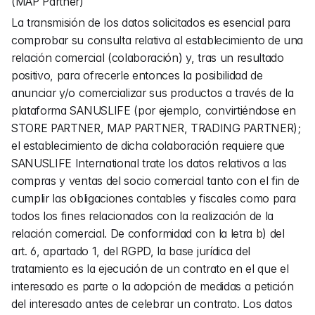
(MAP Partner)
La transmisión de los datos solicitados es esencial para 
comprobar su consulta relativa al establecimiento de una 
relación comercial (colaboración) y, tras un resultado 
positivo, para ofrecerle entonces la posibilidad de 
anunciar y/o comercializar sus productos a través de la 
plataforma SANUSLIFE (por ejemplo, convirtiéndose en 
STORE PARTNER, MAP PARTNER, TRADING PARTNER); 
el establecimiento de dicha colaboración requiere que 
SANUSLIFE International trate los datos relativos a las 
compras y ventas del socio comercial tanto con el fin de 
cumplir las obligaciones contables y fiscales como para 
todos los fines relacionados con la realización de la 
relación comercial. De conformidad con la letra b) del 
art. 6, apartado 1, del RGPD, la base jurídica del 
tratamiento es la ejecución de un contrato en el que el 
interesado es parte o la adopción de medidas a petición 
del interesado antes de celebrar un contrato. Los datos 