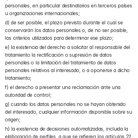
personales, en particular destinatarios en terceros países 
u organizaciones internacionales;
d) de ser posible, el plazo previsto durante el cual se 
conservarán los datos personales o, de no ser posible, 
los criterios utilizados para determinar ese plazo;
e) la existencia del derecho a solicitar al responsable del 
tratamiento la rectificación o supresión de datos 
personales o la limitación del tratamiento de datos 
personales relativos al interesado, o a oponerse a dicho 
tratamiento;
f) el derecho a presentar una reclamación ante una 
autoridad de control;
g) cuando los datos personales no se hayan obtenido 
del interesado, cualquier información disponible sobre su 
origen;
h) la existencia de decisiones automatizadas, incluida la 
elaboración de perfiles, a que se refieren los artículos 22, 