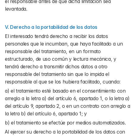
el responsable antes de que dicha limitación sea 
levantada.
V. Derecho a la portabilidad de los datos
El interesado tendrá derecho a recibir los datos 
personales que le incumban, que haya facilitado a un 
responsable del tratamiento, en un formato 
estructurado, de uso común y lectura mecánica, y 
tendrá derecho a transmitir dichos datos a otro 
responsable del tratamiento sin que lo impida el 
responsable al que se los hubiera facilitado, cuando:
a) el tratamiento esté basado en el consentimiento con 
arreglo a la letra a) del artículo 6, apartado 1, o la letra a) 
del artículo 9, apartado 2, o en un contrato con arreglo a 
la letra b) del artículo 6, apartado 1; y
b) el tratamiento se efectúe por medios automatizados.
Al ejercer su derecho a la portabilidad de los datos con 