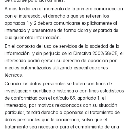
de tratarse para dichos fines.
A más tardar en el momento de la primera comunicación 
con el interesado, el derecho a que se refieren los 
apartados 1 y 2 deberá comunicarse explícitamente al 
interesado y presentarse de forma clara y separada de 
cualquier otra información.
En el contexto del uso de servicios de la sociedad de la 
información, y sin perjuicio de la Directiva 2002/58/CE, el 
interesado podrá ejercer su derecho de oposición por 
medios automatizados utilizando especificaciones 
técnicas.
Cuando los datos personales se traten con fines de 
investigación científica o histórica o con fines estadísticos 
de conformidad con el artículo 89, apartado 1, el 
interesado, por motivos relacionados con su situación 
particular, tendrá derecho a oponerse al tratamiento de 
datos personales que le conciernan, salvo que el 
tratamiento sea necesario para el cumplimiento de una 