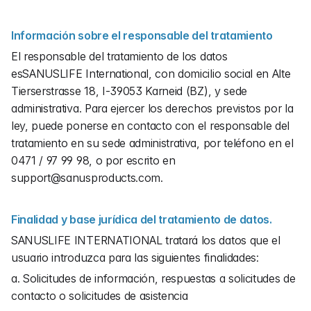
Información sobre el responsable del tratamiento
El responsable del tratamiento de los datos 
esSANUSLIFE International, con domicilio social en Alte 
Tierserstrasse 18, I-39053 Karneid (BZ), y sede 
administrativa. Para ejercer los derechos previstos por la 
ley, puede ponerse en contacto con el responsable del 
tratamiento en su sede administrativa, por teléfono en el 
0471 / 97 99 98, o por escrito en 
support@sanusproducts.com.
Finalidad y base jurídica del tratamiento de datos.
SANUSLIFE INTERNATIONAL tratará los datos que el 
usuario introduzca para las siguientes finalidades:
a. Solicitudes de información, respuestas a solicitudes de 
contacto o solicitudes de asistencia