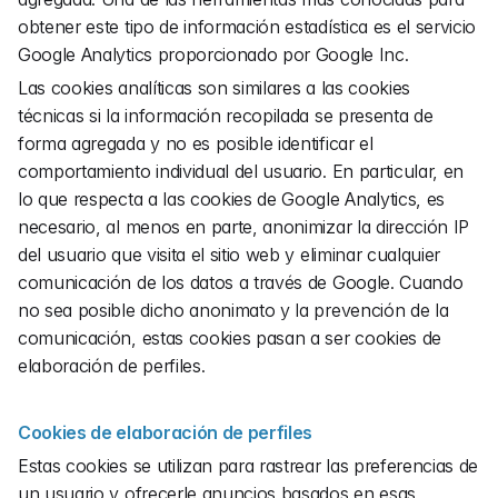
obtener este tipo de información estadística es el servicio 
Google Analytics proporcionado por Google Inc.
Las cookies analíticas son similares a las cookies 
técnicas si la información recopilada se presenta de 
forma agregada y no es posible identificar el 
comportamiento individual del usuario. En particular, en 
lo que respecta a las cookies de Google Analytics, es 
necesario, al menos en parte, anonimizar la dirección IP 
del usuario que visita el sitio web y eliminar cualquier 
comunicación de los datos a través de Google. Cuando 
no sea posible dicho anonimato y la prevención de la 
comunicación, estas cookies pasan a ser cookies de 
elaboración de perfiles.
Cookies de elaboración de perfiles
Estas cookies se utilizan para rastrear las preferencias de 
un usuario y ofrecerle anuncios basados en esas 