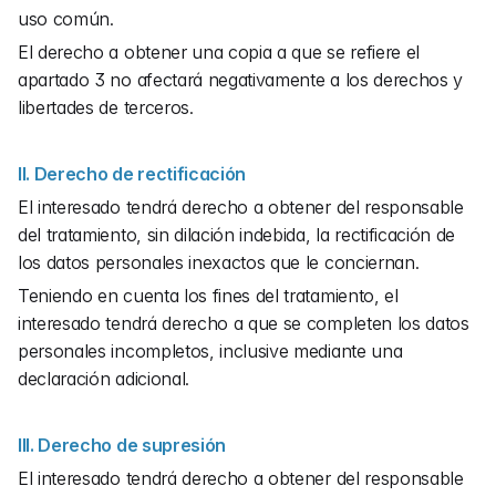
uso común.
El derecho a obtener una copia a que se refiere el 
apartado 3 no afectará negativamente a los derechos y 
libertades de terceros.
II. Derecho de rectificación
El interesado tendrá derecho a obtener del responsable 
del tratamiento, sin dilación indebida, la rectificación de 
los datos personales inexactos que le conciernan.
Teniendo en cuenta los fines del tratamiento, el 
interesado tendrá derecho a que se completen los datos 
personales incompletos, inclusive mediante una 
declaración adicional.
III. Derecho de supresión
El interesado tendrá derecho a obtener del responsable 