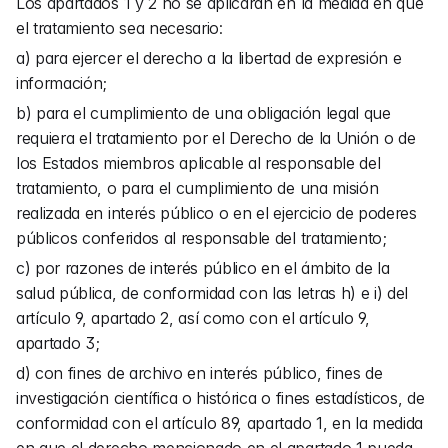
Los apartados 1 y 2 no se aplicarán en la medida en que 
el tratamiento sea necesario:
a) para ejercer el derecho a la libertad de expresión e 
información;
b) para el cumplimiento de una obligación legal que 
requiera el tratamiento por el Derecho de la Unión o de 
los Estados miembros aplicable al responsable del 
tratamiento, o para el cumplimiento de una misión 
realizada en interés público o en el ejercicio de poderes 
públicos conferidos al responsable del tratamiento;
c) por razones de interés público en el ámbito de la 
salud pública, de conformidad con las letras h) e i) del 
artículo 9, apartado 2, así como con el artículo 9, 
apartado 3;
d) con fines de archivo en interés público, fines de 
investigación científica o histórica o fines estadísticos, de 
conformidad con el artículo 89, apartado 1, en la medida 