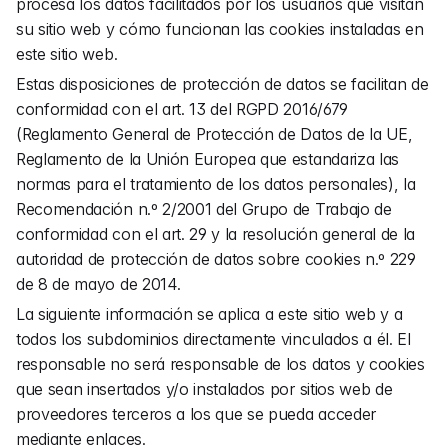
procesa los datos facilitados por los usuarios que visitan 
su sitio web y cómo funcionan las cookies instaladas en 
este sitio web.
Estas disposiciones de protección de datos se facilitan de 
conformidad con el art. 13 del RGPD 2016/679 
(Reglamento General de Protección de Datos de la UE, 
Reglamento de la Unión Europea que estandariza las 
normas para el tratamiento de los datos personales), la 
Recomendación n.º 2/2001 del Grupo de Trabajo de 
conformidad con el art. 29 y la resolución general de la 
autoridad de protección de datos sobre cookies n.º 229 
de 8 de mayo de 2014.
La siguiente información se aplica a este sitio web y a 
todos los subdominios directamente vinculados a él. El 
responsable no será responsable de los datos y cookies 
que sean insertados y/o instalados por sitios web de 
proveedores terceros a los que se pueda acceder 
mediante enlaces.