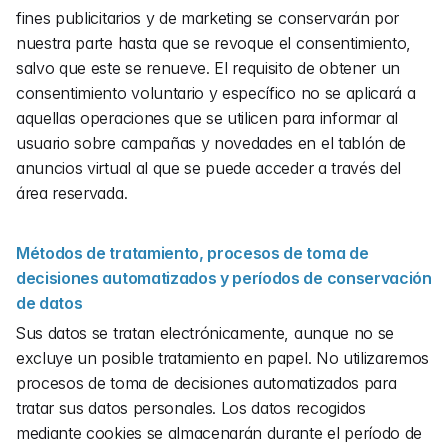
fines publicitarios y de marketing se conservarán por 
nuestra parte hasta que se revoque el consentimiento, 
salvo que este se renueve. El requisito de obtener un 
consentimiento voluntario y específico no se aplicará a 
aquellas operaciones que se utilicen para informar al 
usuario sobre campañas y novedades en el tablón de 
anuncios virtual al que se puede acceder a través del 
área reservada.
Métodos de tratamiento, procesos de toma de 
decisiones automatizados y períodos de conservación 
de datos
Sus datos se tratan electrónicamente, aunque no se 
excluye un posible tratamiento en papel. No utilizaremos 
procesos de toma de decisiones automatizados para 
tratar sus datos personales. Los datos recogidos 
mediante cookies se almacenarán durante el período de 