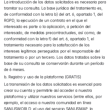
La introducción de los datos solicitados es necesaria para 
tramitar su consulta. La base jurídica del tratamiento es, 
de conformidad con la letra b) del art. 6, apartado 1, del 
RGPD, la ejecución de un contrato en el que el 
interesado es parte o la aplicación, a petición del 
interesado, de medidas precontractuales, así como, de 
conformidad con la letra f) del art. 6, apartado 1, el 
tratamiento necesario para la satisfacción de los 
intereses legítimos perseguidos por el responsable del 
tratamiento o por un tercero. Los datos tratados sobre la 
base de su consulta se conservarán durante un período 
de 6 meses.
b. Registro y uso de la plataforma (GRATIS)
La transmisión de los datos solicitados es esencial para 
crear su cuenta y permitirle así acceder a nuestra 
plataforma y utilizar nuestros servicios (entre ellos, por 
ejemplo, el acceso a nuestra comunidad en línea 
SANUSWORLD, el uso del servicio SANUSMAP, la 