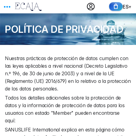
ES
▾
POLÍTICA DE PRIVACIDAD
Nuestras prácticas de protección de datos cumplen con 
las leyes aplicables a nivel nacional (Decreto Legislativo 
n.º 196, de 30 de junio de 2003) y a nivel de la UE 
(Reglamento (UE) 2016/679) en lo relativo a la protección 
de los datos personales.
Todos los detalles adicionales sobre la protección de 
datos y la información de protección de datos para los 
usuarios con estado "Member" pueden encontrarse 
aquí:
SANUSLIFE International explica en esta página cómo 