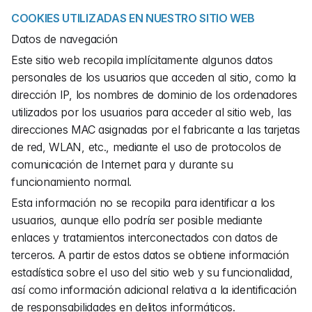
COOKIES UTILIZADAS EN NUESTRO SITIO WEB
Datos de navegación
Este sitio web recopila implícitamente algunos datos 
personales de los usuarios que acceden al sitio, como la 
dirección IP, los nombres de dominio de los ordenadores 
utilizados por los usuarios para acceder al sitio web, las 
direcciones MAC asignadas por el fabricante a las tarjetas 
de red, WLAN, etc., mediante el uso de protocolos de 
comunicación de Internet para y durante su 
funcionamiento normal.
Esta información no se recopila para identificar a los 
usuarios, aunque ello podría ser posible mediante 
enlaces y tratamientos interconectados con datos de 
terceros. A partir de estos datos se obtiene información 
estadística sobre el uso del sitio web y su funcionalidad, 
así como información adicional relativa a la identificación 
de responsabilidades en delitos informáticos.