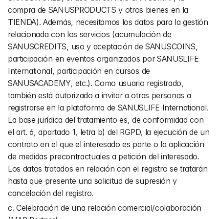
compra de SANUSPRODUCTS y otros bienes en la 
TIENDA). Además, necesitamos los datos para la gestión 
relacionada con los servicios (acumulación de 
SANUSCREDITS, uso y aceptación de SANUSCOINS, 
participación en eventos organizados por SANUSLIFE 
International, participación en cursos de 
SANUSACADEMY, etc.). Como usuario registrado, 
también está autorizado a invitar a otras personas a 
registrarse en la plataforma de SANUSLIFE International. 
La base jurídica del tratamiento es, de conformidad con 
el art. 6, apartado 1, letra b) del RGPD, la ejecución de un 
contrato en el que el interesado es parte o la aplicación 
de medidas precontractuales a petición del interesado. 
Los datos tratados en relación con el registro se tratarán 
hasta que presente una solicitud de supresión y 
cancelación del registro.
c. Celebración de una relación comercial/colaboración 