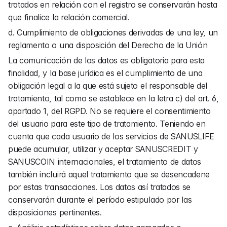
tratados en relación con el registro se conservarán hasta 
que finalice la relación comercial.
d. Cumplimiento de obligaciones derivadas de una ley, un 
reglamento o una disposición del Derecho de la Unión
La comunicación de los datos es obligatoria para esta 
finalidad, y la base jurídica es el cumplimiento de una 
obligación legal a la que está sujeto el responsable del 
tratamiento, tal como se establece en la letra c) del art. 6, 
apartado 1, del RGPD. No se requiere el consentimiento 
del usuario para este tipo de tratamiento. Teniendo en 
cuenta que cada usuario de los servicios de SANUSLIFE 
puede acumular, utilizar y aceptar SANUSCREDIT y 
SANUSCOIN internacionales, el tratamiento de datos 
también incluirá aquel tratamiento que se desencadene 
por estas transacciones. Los datos así tratados se 
conservarán durante el período estipulado por las 
disposiciones pertinentes.