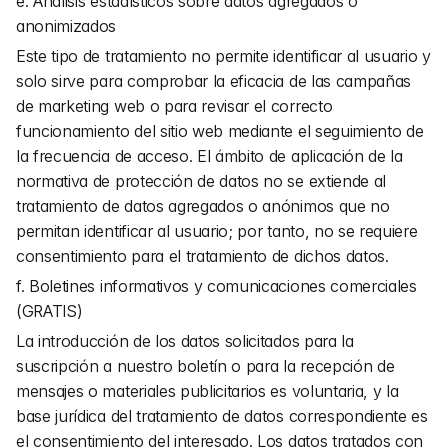
e. Análisis estadísticos sobre datos agregados o 
anonimizados
Este tipo de tratamiento no permite identificar al usuario y 
solo sirve para comprobar la eficacia de las campañas 
de marketing web o para revisar el correcto 
funcionamiento del sitio web mediante el seguimiento de 
la frecuencia de acceso. El ámbito de aplicación de la 
normativa de protección de datos no se extiende al 
tratamiento de datos agregados o anónimos que no 
permitan identificar al usuario; por tanto, no se requiere 
consentimiento para el tratamiento de dichos datos.
f. Boletines informativos y comunicaciones comerciales 
(GRATIS)
La introducción de los datos solicitados para la 
suscripción a nuestro boletín o para la recepción de 
mensajes o materiales publicitarios es voluntaria, y la 
base jurídica del tratamiento de datos correspondiente es 
el consentimiento del interesado. Los datos tratados con 