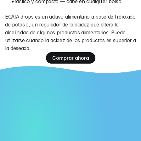
Práctico y compacto — cabe en cualquier bolso
ECAIA drops es un aditivo alimentario a base de hidróxido 
de potasio, un regulador de la acidez que altera la 
alcalinidad de algunos productos alimentarios. Puede 
utilizarse cuando la acidez de los productos es superior a 
la deseada.
Comprar ahora