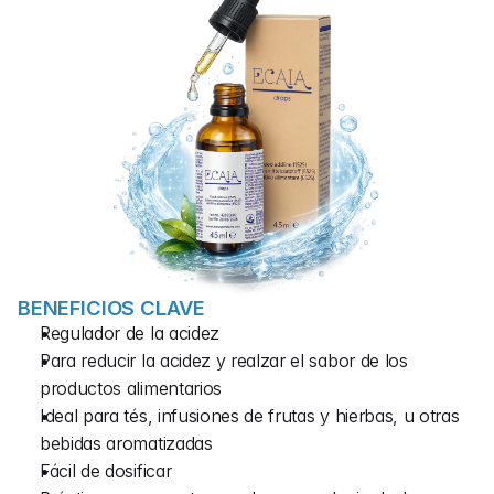
BENEFICIOS CLAVE
Regulador de la acidez
Para reducir la acidez y realzar el sabor de los 
productos alimentarios
Ideal para tés, infusiones de frutas y hierbas, u otras 
bebidas aromatizadas
Fácil de dosificar