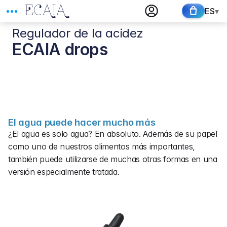
ES
▾
Regulador de la acidez
ECAIA drops
El agua puede hacer mucho más
¿El agua es solo agua? En absoluto. Además de su papel 
como uno de nuestros alimentos más importantes, 
también puede utilizarse de muchas otras formas en una 
versión especialmente tratada.